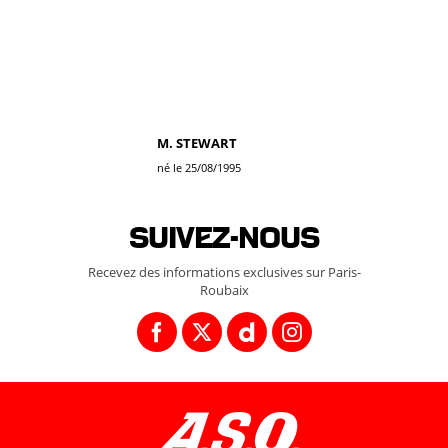
M. STEWART
né le 25/08/1995
Suivez-nous
Recevez des informations exclusives sur Paris-
Roubaix