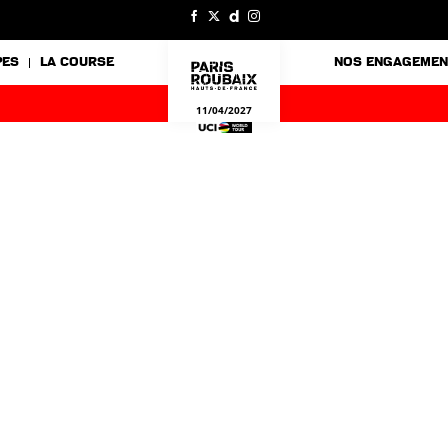
PES
LA COURSE
NOS ENGAGEMEN
11/04/2027