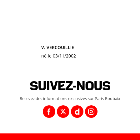
V. VERCOUILLIE
né le 03/11/2002
Suivez-nous
Recevez des informations exclusives sur Paris-Roubaix