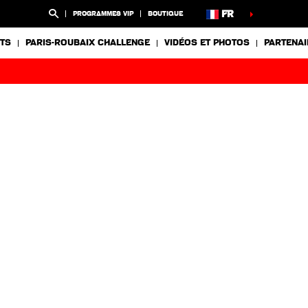
FR
PROGRAMMES VIP
BOUTIQUE
TS
PARIS-ROUBAIX CHALLENGE
VIDÉOS ET PHOTOS
PARTENAI