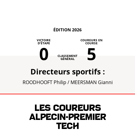
ÉDITION 2026
VICTOIRE
COUREURS EN
D'ÉTAPE
COURSE
0
5
CLASSEMENT
GÉNÉRAL
Directeurs sportifs :
ROODHOOFT Philip / MEERSMAN Gianni
Les coureurs
ALPECIN-PREMIER
TECH